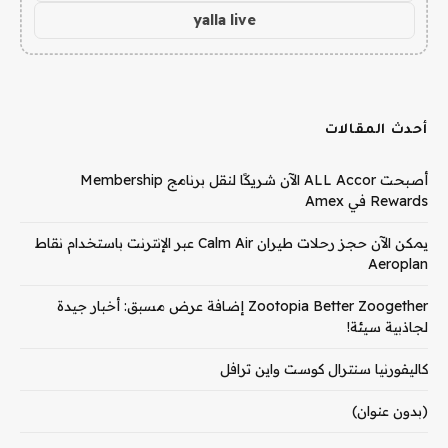
yalla live
أحدث المقالات
أصبحت ALL Accor الآن شريكًا لنقل برنامج Membership
Rewards في Amex
يمكن الآن حجز رحلات طيران Calm Air عبر الإنترنت باستخدام نقاط
Aeroplan
Zootopia Better Zoogether إضافة عرض مسبق: أخبار جيدة
لجاذبية سيئة!
كاليفورنيا سنترال كوست واين ترافل
(بدون عنوان)