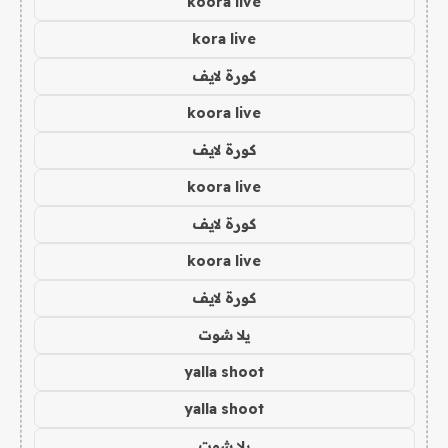
koora live
kora live
كورة لايف
koora live
كورة لايف
koora live
كورة لايف
koora live
كورة لايف
يلا شوت
yalla shoot
yalla shoot
يلا شوت