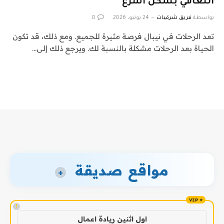
التعافي بشكل أسرع
بواسطة
فريق شرقيات
24 يونيو، 2026
0
تعد الرحلات في نيبال فرصة مثيرة للجميع. ومع ذلك، قد تكون
الحياة بعد الرحلات مشكلة بالنسبة لك. ويرجع ذلك إلى…
مواقع صديقة
+
!
اول اثنين ريادة اعمال