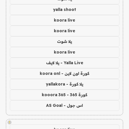
yalla shoot
koora live
koora live
يلا شوت
koora live
Yalla Live - يلا لايف
كورة اون لاين - koora onl
يلا كورة - yallakora
كورة 365 - kooora 365
اس جول - AS Goal
!