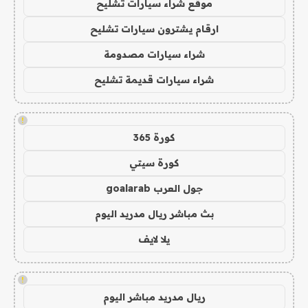
موقع شراء سيارات تشليح
ارقام يشترون سيارات تشليح
شراء سيارات مصدومة
شراء سيارات قديمة تشليح
!
كورة 365
كورة سيتي
جول العرب goalarab
بث مباشر ريال مدريد اليوم
يلا لايف
!
ريال مدريد مباشر اليوم