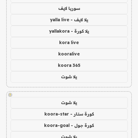
سوريا لايف
يلا لايف - yalla live
يلا كورة - yallakora
kora live
kooralive
koora 365
يلا شوت
!
يلا شوت
كورة ستار - koora-star
كورة جول - koora-goal
يلا شوت