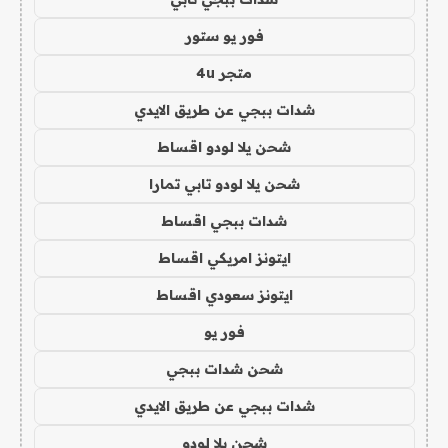
فور يو ستور
متجر 4u
شدات ببجي عن طريق الايدي
شحن يلا لودو اقساط
شحن يلا لودو تابي تمارا
شدات ببجي اقساط
ايتونز امريكي اقساط
ايتونز سعودي اقساط
فور يو
شحن شدات ببجي
شدات ببجي عن طريق الايدي
شحن يلا لودو