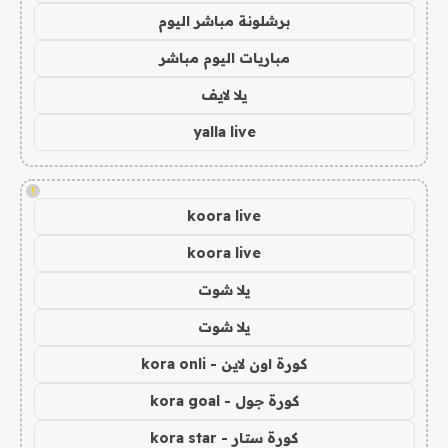
برشلونة مباشر اليوم
مباريات اليوم مباشر
يلا لايف
yalla live
!
koora live
koora live
يلا شوت
يلا شوت
كورة اون لاين - kora onli
كورة جول - kora goal
كورة ستار - kora star