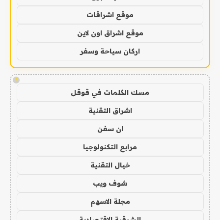
موقع اشراقات
موقع اشراق اون لاين
اركان سياحة وسفر
!
مسك الكلمات في قوقل
اشراق التقنية
ان سفن
مرابع التكنولوجيا
خيال التقنية
شوف ويب
مجلة الاسهم
الشرقية الاقتصادية