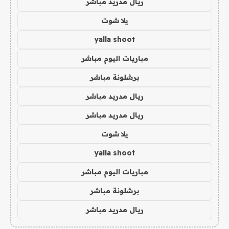
ريال مدريد مباشر
يلا شوت
yalla shoot
مباريات اليوم مباشر
برشلونة مباشر
ريال مدريد مباشر
ريال مدريد مباشر
يلا شوت
yalla shoot
مباريات اليوم مباشر
برشلونة مباشر
ريال مدريد مباشر