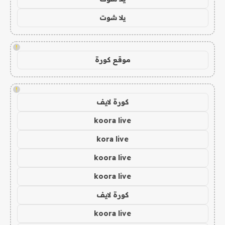
يلا شوت
!
موقع كورة
!
كورة لايف
koora live
kora live
koora live
koora live
كورة لايف
koora live