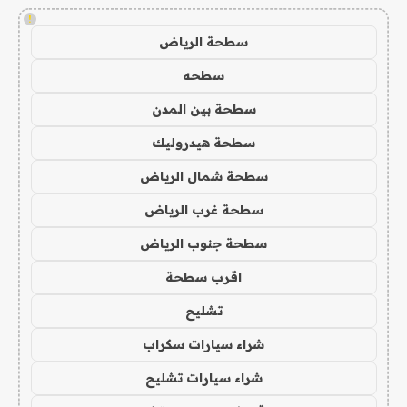
!
سطحة الرياض
سطحه
سطحة بين المدن
سطحة هيدروليك
سطحة شمال الرياض
سطحة غرب الرياض
سطحة جنوب الرياض
اقرب سطحة
تشليح
شراء سيارات سكراب
شراء سيارات تشليح