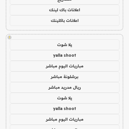
اعلانات باك لينك
اعلانات باكلينك
!
يلا شوت
yalla shoot
مباريات اليوم مباشر
برشلونة مباشر
ريال مدريد مباشر
يلا شوت
yalla shoot
مباريات اليوم مباشر