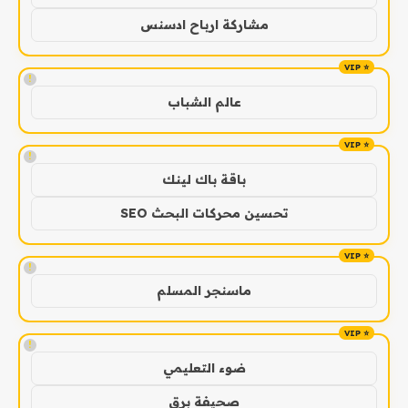
مشاركة ارباح ادسنس
!
عالم الشباب
!
باقة باك لينك
تحسين محركات البحث SEO
!
ماسنجر المسلم
!
ضوء التعليمي
صحيفة برق