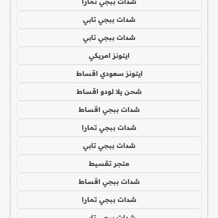
شدات ببجي تمارا
شدات ببجي تابي
شدات ببجي تابي
ايتونز امريكي
ايتونز سعودي اقساط
شحن يلا لودو اقساط
شدات ببجي اقساط
شدات ببجي تمارا
شدات ببجي تابي
متجر تقسيط
شدات ببجي اقساط
شدات ببجي تمارا
شدات ببجي تابي