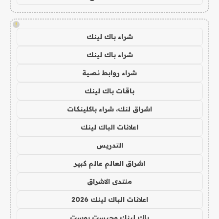
!
شراء باك لينك
شراء باك لينك
شراء روابط نصية
باقات باك لينك
اشراق لنك، شراء باكلينكات
اعلانات الباك لينك
التدريس
اشراق العالم عالم كبير
منتدى الاشراق
اعلانات الباك لينك 2026
باك لينك وجيست بوست