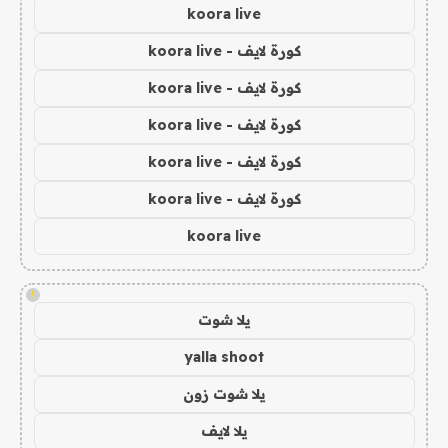
koora live
كورة لايف - koora live
كورة لايف - koora live
كورة لايف - koora live
كورة لايف - koora live
كورة لايف - koora live
koora live
!
يلا شوت
yalla shoot
يلا شوت زون
يلا لايف