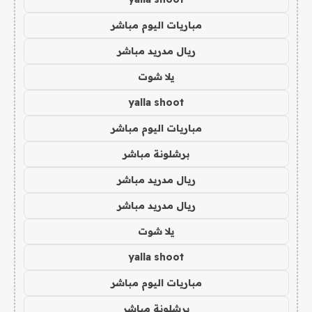
مباريات اليوم مباشر
ريال مدريد مباشر
يلا شوت
yalla shoot
مباريات اليوم مباشر
برشلونة مباشر
ريال مدريد مباشر
ريال مدريد مباشر
يلا شوت
yalla shoot
مباريات اليوم مباشر
برشلونة مباشر