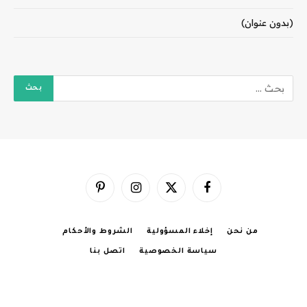
(بدون عنوان)
فيسبوك
X
الانستغرام
بينتيريست
(Twitter)
من نحن
إخلاء المسؤولية
الشروط والأحكام
سياسة الخصوصية
اتصل بنا