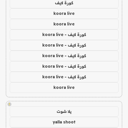
كورة لايف
koora live
koora live
كورة لايف - koora live
كورة لايف - koora live
كورة لايف - koora live
كورة لايف - koora live
كورة لايف - koora live
koora live
!
يلا شوت
yalla shoot