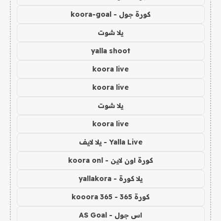
كورة جول - koora-goal
يلا شوت
yalla shoot
koora live
koora live
يلا شوت
koora live
Yalla Live - يلا لايف
كورة اون لاين - koora onl
يلا كورة - yallakora
كورة 365 - kooora 365
اس جول - AS Goal