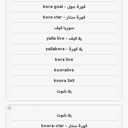
كورة جول - kora goal
كورة ستار - kora star
سوريا لايف
يلا لايف - yalla live
يلا كورة - yallakora
kora live
kooralive
koora 365
يلا شوت
!
يلا شوت
كورة ستار - koora-star