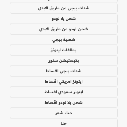
شدات ببجي عن طريق الايدي
شحن يلا لودو
شحن لودو عن طريق الايدي
شعبية ببجي
بطاقات ايتونز
بلايستيشن ستور
شدات ببجي اقساط
ايتونز امريكي اقساط
ايتونز سعودي اقساط
شحن يلا لودو اقساط
حناء شعر
حنا