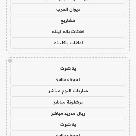
ديوان العرب
مشاريع
اعلانات باك لينك
اعلانات باكلينك
!
يلا شوت
yalla shoot
مباريات اليوم مباشر
برشلونة مباشر
ريال مدريد مباشر
يلا شوت
yalla shoot