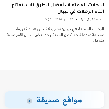
الرحلات الممتعة – أفضل الطرق للاستمتاع
أثناء الرحلات في نيبال
بواسطة
فريق شرقيات
27 يونيو، 2026
0
الرحلات الممتعة في نيبال: تجارب لا تنسى هناك تعريفات
مختلفة عندما نتحدث عن المتعة. يجد بعض الناس الأمر ممتعًا
عندما…
مواقع صديقة
+