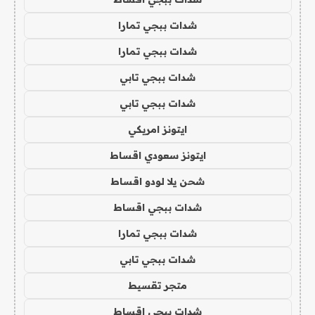
شدات ببجي تمارا
شدات ببجي تمارا
شدات ببجي تابي
شدات ببجي تابي
ايتونز امريكي
ايتونز سعودي اقساط
شحن يلا لودو اقساط
شدات ببجي اقساط
شدات ببجي تمارا
شدات ببجي تابي
متجر تقسيط
شدات ببجي اقساط