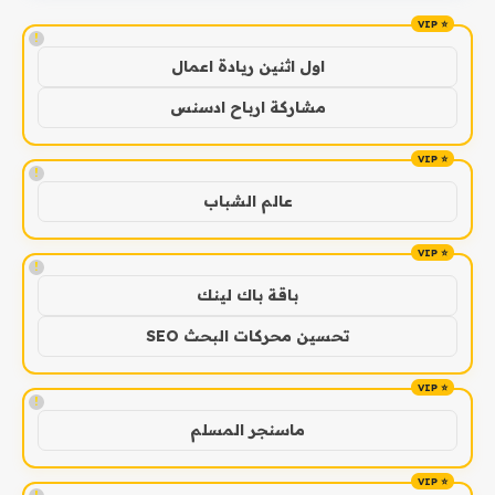
!
اول اثنين ريادة اعمال
مشاركة ارباح ادسنس
!
عالم الشباب
!
باقة باك لينك
تحسين محركات البحث SEO
!
ماسنجر المسلم