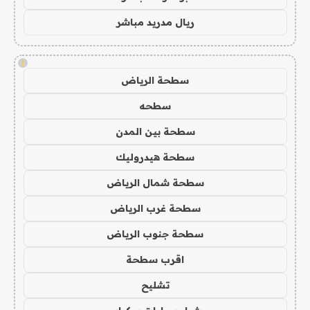
ريال مدريد مباشر
!
سطحة الرياض
سطحه
سطحة بين المدن
سطحة هيدروليك
سطحة شمال الرياض
سطحة غرب الرياض
سطحة جنوب الرياض
اقرب سطحة
تشليح