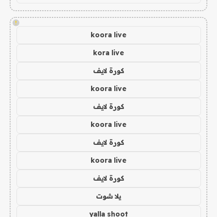
!
koora live
kora live
كورة لايف
koora live
كورة لايف
koora live
كورة لايف
koora live
كورة لايف
يلا شوت
yalla shoot