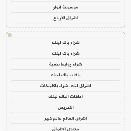
موسوعة انوار
اشراق الأرباح
!
شراء باك لينك
شراء باك لينك
شراء روابط نصية
باقات باك لينك
اشراق لنك، شراء باكلينكات
اعلانات الباك لينك
التدريس
اشراق العالم عالم كبير
منتدى الاشراق