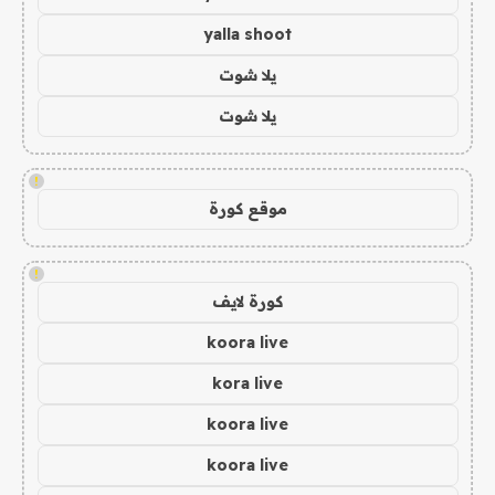
yalla shoot
يلا شوت
يلا شوت
!
موقع كورة
!
كورة لايف
koora live
kora live
koora live
koora live