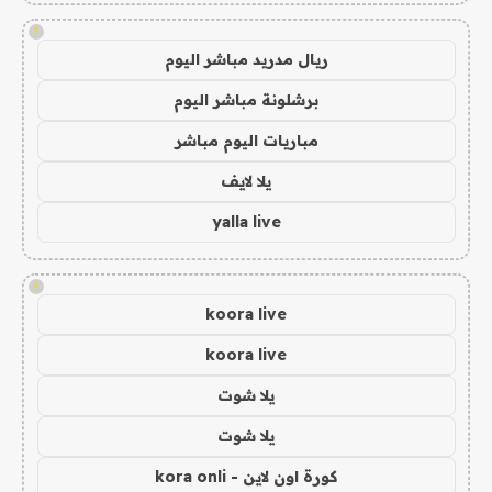
!
ريال مدريد مباشر اليوم
برشلونة مباشر اليوم
مباريات اليوم مباشر
يلا لايف
yalla live
!
koora live
koora live
يلا شوت
يلا شوت
كورة اون لاين - kora onli