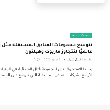
منوعات سياحية
تتوسع مجموعات الفنادق المستقلة مثل م
عالميًا لتتجاوز ماريوت وهيلتون
بواسطة
فريق شرقيات
8 يوليو، 2026
0
يسلط الاستحواذ الأول لمجموعة فتال الفندقية في الولايات
الأوسع لشركات الفنادق المستقلة التي تتوسع على المست