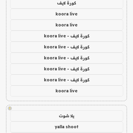
كورة لايف
koora live
koora live
كورة لايف - koora live
كورة لايف - koora live
كورة لايف - koora live
كورة لايف - koora live
كورة لايف - koora live
koora live
!
يلا شوت
yalla shoot