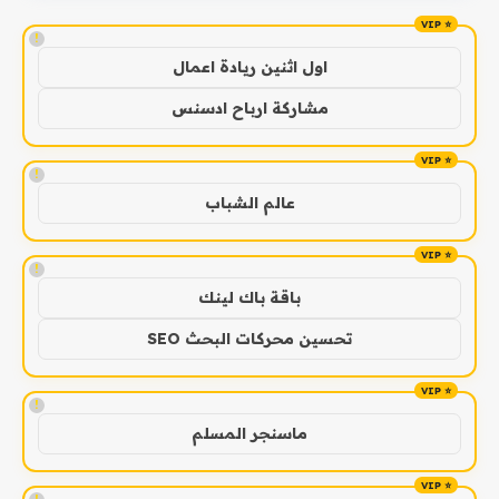
!
اول اثنين ريادة اعمال
مشاركة ارباح ادسنس
!
عالم الشباب
!
باقة باك لينك
تحسين محركات البحث SEO
!
ماسنجر المسلم