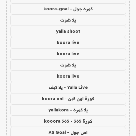
كورة جول - koora-goal
يلا شوت
yalla shoot
koora live
koora live
يلا شوت
koora live
Yalla Live - يلا لايف
كورة اون لاين - koora onl
يلا كورة - yallakora
كورة 365 - kooora 365
اس جول - AS Goal