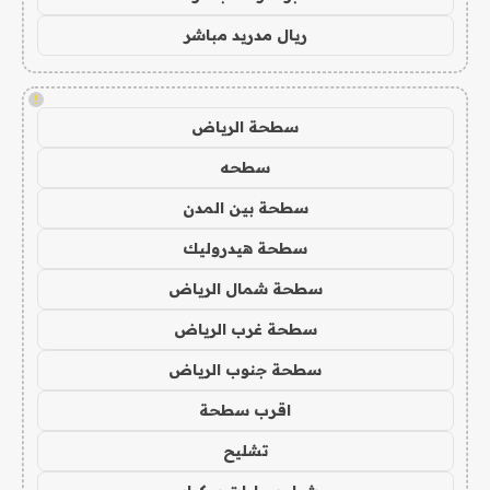
ريال مدريد مباشر
!
سطحة الرياض
سطحه
سطحة بين المدن
سطحة هيدروليك
سطحة شمال الرياض
سطحة غرب الرياض
سطحة جنوب الرياض
اقرب سطحة
تشليح