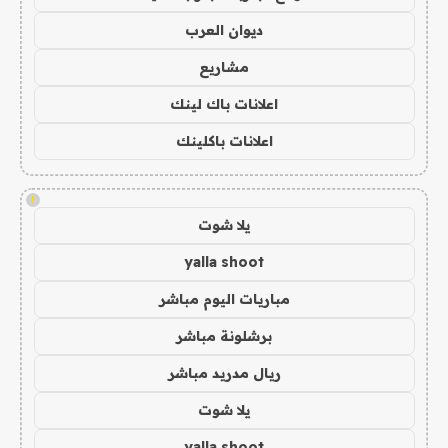
ديوان العرب
مشاريع
اعلانات باك لينك
اعلانات باكلينك
!
يلا شوت
yalla shoot
مباريات اليوم مباشر
برشلونة مباشر
ريال مدريد مباشر
يلا شوت
yalla shoot