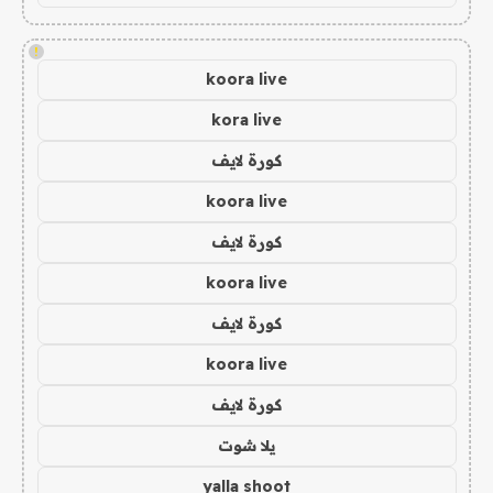
!
koora live
kora live
كورة لايف
koora live
كورة لايف
koora live
كورة لايف
koora live
كورة لايف
يلا شوت
yalla shoot