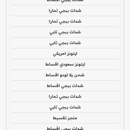
شدات ببجي تمارا
شدات ببجي تمارا
شدات ببجي تابي
شدات ببجي تابي
ايتونز امريكي
ايتونز سعودي اقساط
شحن يلا لودو اقساط
شدات ببجي اقساط
شدات ببجي تمارا
شدات ببجي تابي
متجر تقسيط
شدات ببجي اقساط