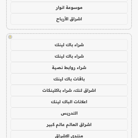
موسوعة انوار
اشراق الأرباح
!
شراء باك لينك
شراء باك لينك
شراء روابط نصية
باقات باك لينك
اشراق لنك، شراء باكلينكات
اعلانات الباك لينك
التدريس
اشراق العالم عالم كبير
منتدى الاشراق