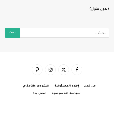
(بدون عنوان)
فيسبوك
X
الانستغرام
بينتيريست
(Twitter)
من نحن
إخلاء المسؤولية
الشروط والأحكام
سياسة الخصوصية
اتصل بنا