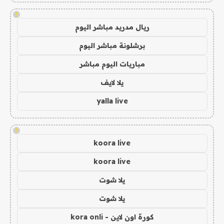
!
ريال مدريد مباشر اليوم
برشلونة مباشر اليوم
مباريات اليوم مباشر
يلا لايف
yalla live
!
koora live
koora live
يلا شوت
يلا شوت
كورة اون لاين - kora onli