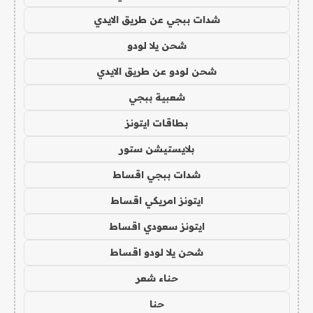
شدات ببجي عن طريق الايدي
شحن يلا لودو
شحن لودو عن طريق الايدي
شعبية ببجي
بطاقات ايتونز
بلايستيشن ستور
شدات ببجي اقساط
ايتونز امريكي اقساط
ايتونز سعودي اقساط
شحن يلا لودو اقساط
حناء شعر
حنا