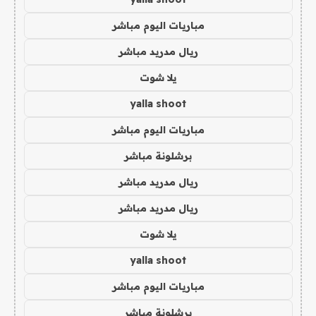
مباريات اليوم مباشر
ريال مدريد مباشر
يلا شوت
yalla shoot
مباريات اليوم مباشر
برشلونة مباشر
ريال مدريد مباشر
ريال مدريد مباشر
يلا شوت
yalla shoot
مباريات اليوم مباشر
برشلونة مباشر