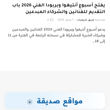
يفتح أسبوع أنتيغوا وبربودا الفني 2026 باب
التقديم للفنانين والشركاء المبدعين
بواسطة
فريق شرقيات
1 يوليو، 2026
0
يدعو أسبوع أنتيغوا وبربودا الفني 2026 الفنانين والمبدعين
وشركاء الخبرة للمشاركة في نسخته الرابعة في الفترة من 11
إلى 18…
مواقع صديقة
+