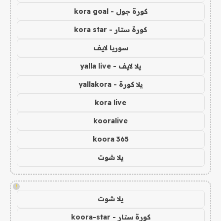
كورة جول - kora goal
كورة ستار - kora star
سوريا لايف
يلا لايف - yalla live
يلا كورة - yallakora
kora live
kooralive
koora 365
يلا شوت
!
يلا شوت
كورة ستار - koora-star