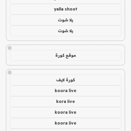
yalla shoot
يلا شوت
يلا شوت
!
موقع كورة
!
كورة لايف
koora live
kora live
koora live
koora live