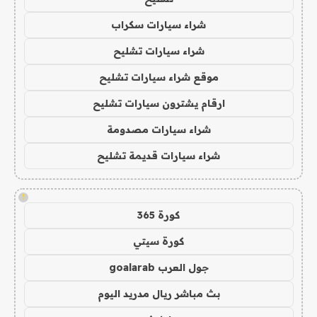
شراء سيارات سكراب
شراء سيارات تشليح
موقع شراء سيارات تشليح
ارقام يشترون سيارات تشليح
شراء سيارات مصدومة
شراء سيارات قديمة تشليح
!
كورة 365
كورة سيتي
جول العرب goalarab
بث مباشر ريال مدريد اليوم