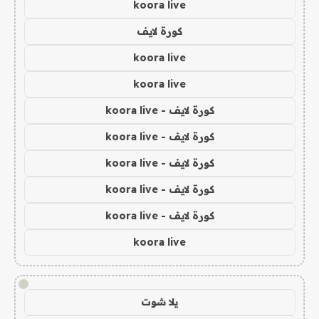
koora live
كورة لايف
koora live
koora live
كورة لايف - koora live
كورة لايف - koora live
كورة لايف - koora live
كورة لايف - koora live
كورة لايف - koora live
koora live
!
يلا شوت