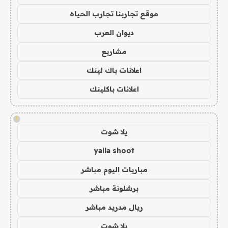
موقع تجاربنا تجارب الحياه
ديوان العرب
مشاريع
اعلانات باك لينك
اعلانات باكلينك
!
يلا شوت
yalla shoot
مباريات اليوم مباشر
برشلونة مباشر
ريال مدريد مباشر
يلا شوت