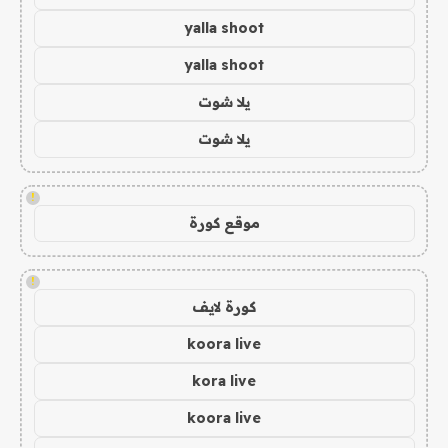
yalla shoot
yalla shoot
يلا شوت
يلا شوت
!
موقع كورة
!
كورة لايف
koora live
kora live
koora live