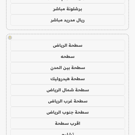
برشلونة مباشر
ريال مدريد مباشر
!
سطحة الرياض
سطحه
سطحة بين المدن
سطحة هيدروليك
سطحة شمال الرياض
سطحة غرب الرياض
سطحة جنوب الرياض
اقرب سطحة
تشليح