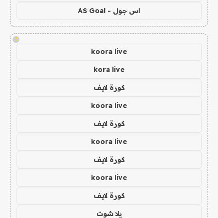
اس جول - AS Goal
!
koora live
kora live
كورة لايف
koora live
كورة لايف
koora live
كورة لايف
koora live
كورة لايف
يلا شوت