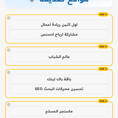
+
!
اول اثنين ريادة اعمال
مشاركة ارباح ادسنس
!
عالم الشباب
!
باقة باك لينك
تحسين محركات البحث SEO
!
ماسنجر المسلم