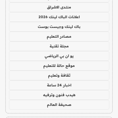
منتدى الاشراق
اعلانات الباك لينك 2026
باك لينك وجيست بوست
مصادر التعليم
مجلة تقنية
يو ان بي الرياضي
موقع حالة للتعليم
ثقافة وتعليم
اخبار 24 ساعة
هيدب فنون وترفيه
صحيفة العالم