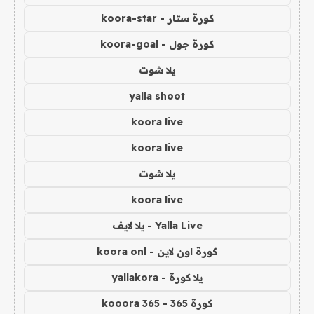
كورة ستار - koora-star
كورة جول - koora-goal
يلا شوت
yalla shoot
koora live
koora live
يلا شوت
koora live
Yalla Live - يلا لايف
كورة اون لاين - koora onl
يلا كورة - yallakora
كورة 365 - kooora 365