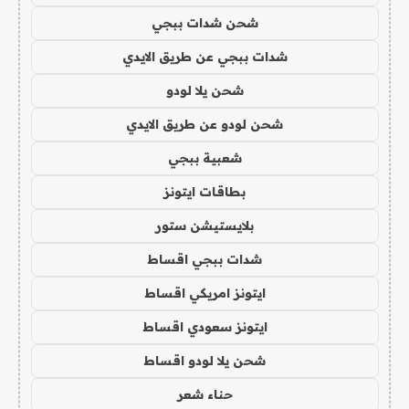
شحن شدات ببجي
شدات ببجي عن طريق الايدي
شحن يلا لودو
شحن لودو عن طريق الايدي
شعبية ببجي
بطاقات ايتونز
بلايستيشن ستور
شدات ببجي اقساط
ايتونز امريكي اقساط
ايتونز سعودي اقساط
شحن يلا لودو اقساط
حناء شعر