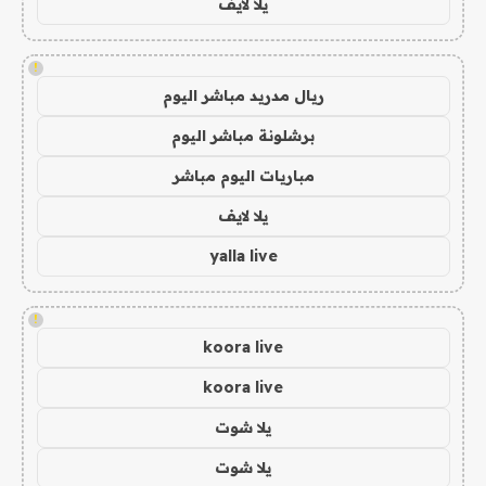
يلا لايف
!
ريال مدريد مباشر اليوم
برشلونة مباشر اليوم
مباريات اليوم مباشر
يلا لايف
yalla live
!
koora live
koora live
يلا شوت
يلا شوت