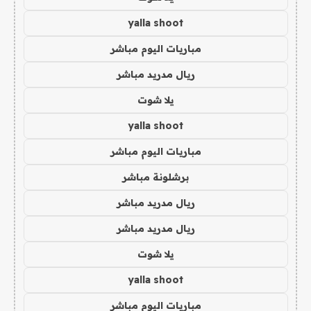
yalla shoot
مباريات اليوم مباشر
ريال مدريد مباشر
يلا شوت
yalla shoot
مباريات اليوم مباشر
برشلونة مباشر
ريال مدريد مباشر
ريال مدريد مباشر
يلا شوت
yalla shoot
مباريات اليوم مباشر