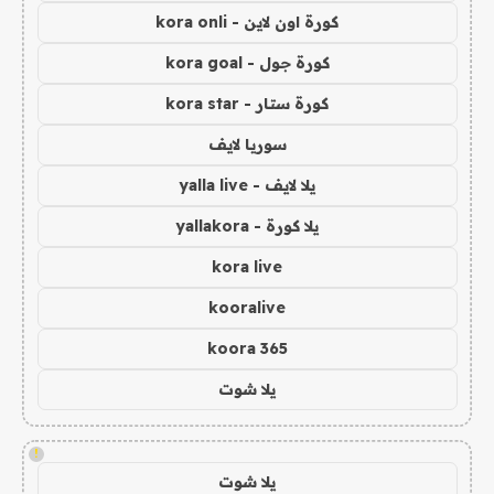
كورة اون لاين - kora onli
كورة جول - kora goal
كورة ستار - kora star
سوريا لايف
يلا لايف - yalla live
يلا كورة - yallakora
kora live
kooralive
koora 365
يلا شوت
!
يلا شوت