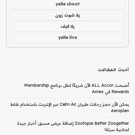
yalla shoot
يلا شوت زون
يلا لايف
yalla live
أحدث المقالات
أصبحت ALL Accor الآن شريكًا لنقل برنامج Membership
Rewards في Amex
يمكن الآن حجز رحلات طيران Calm Air عبر الإنترنت باستخدام نقاط
Aeroplan
Zootopia Better Zoogether إضافة عرض مسبق: أخبار جيدة
لجاذبية سيئة!