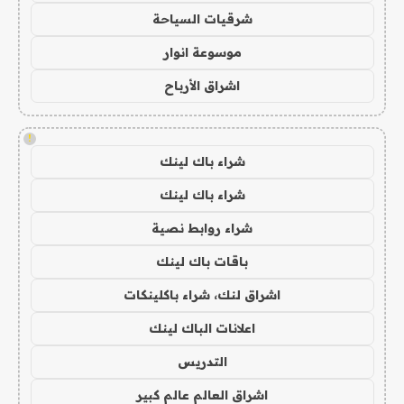
شرقيات السياحة
موسوعة انوار
اشراق الأرباح
!
شراء باك لينك
شراء باك لينك
شراء روابط نصية
باقات باك لينك
اشراق لنك، شراء باكلينكات
اعلانات الباك لينك
التدريس
اشراق العالم عالم كبير