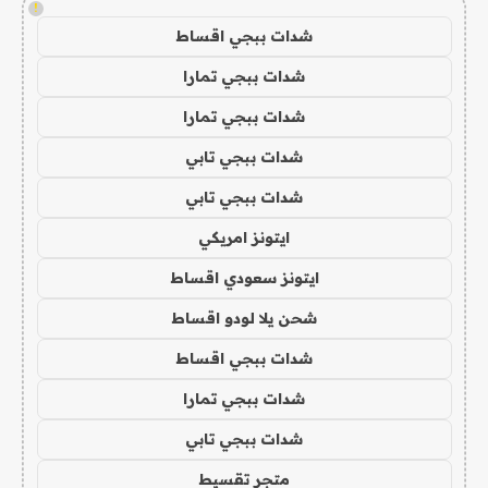
!
شدات ببجي اقساط
شدات ببجي تمارا
شدات ببجي تمارا
شدات ببجي تابي
شدات ببجي تابي
ايتونز امريكي
ايتونز سعودي اقساط
شحن يلا لودو اقساط
شدات ببجي اقساط
شدات ببجي تمارا
شدات ببجي تابي
متجر تقسيط