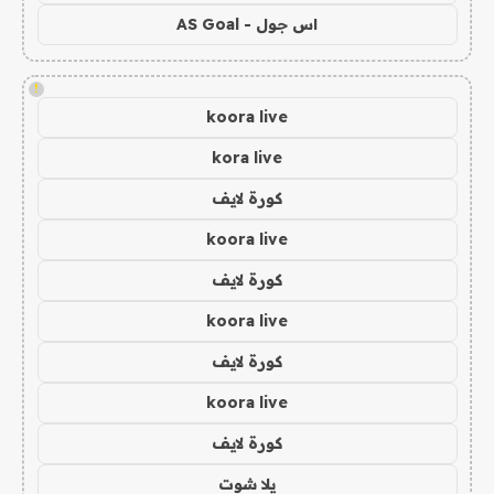
اس جول - AS Goal
!
koora live
kora live
كورة لايف
koora live
كورة لايف
koora live
كورة لايف
koora live
كورة لايف
يلا شوت