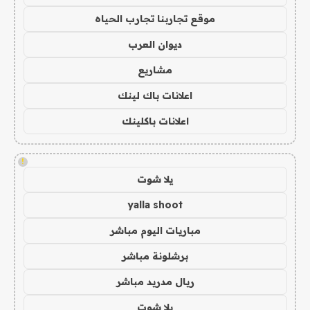
موقع تجاربنا تجارب الحياه
ديوان العرب
مشاريع
اعلانات باك لينك
اعلانات باكلينك
!
يلا شوت
yalla shoot
مباريات اليوم مباشر
برشلونة مباشر
ريال مدريد مباشر
يلا شوت