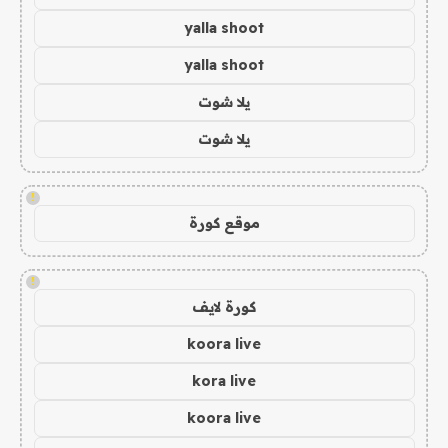
yalla shoot
yalla shoot
يلا شوت
يلا شوت
!
موقع كورة
!
كورة لايف
koora live
kora live
koora live