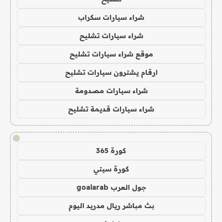
شراء سيارات سكراب
شراء سيارات تشليح
موقع شراء سيارات تشليح
ارقام يشترون سيارات تشليح
شراء سيارات مصدومة
شراء سيارات قديمة تشليح
!
كورة 365
كورة سيتي
جول العرب goalarab
بث مباشر ريال مدريد اليوم