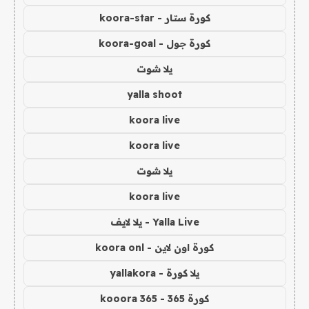
كورة ستار - koora-star
كورة جول - koora-goal
يلا شوت
yalla shoot
koora live
koora live
يلا شوت
koora live
Yalla Live - يلا لايف
كورة اون لاين - koora onl
يلا كورة - yallakora
كورة 365 - kooora 365