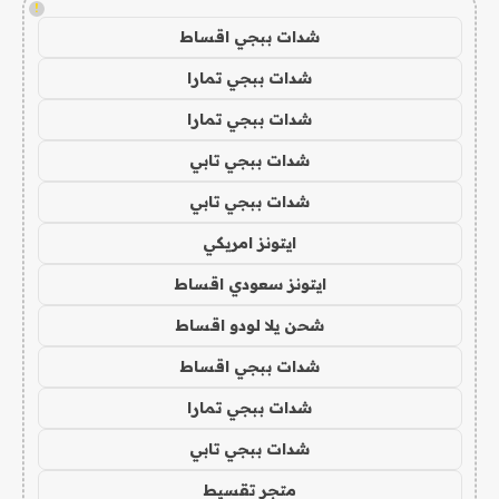
!
شدات ببجي اقساط
شدات ببجي تمارا
شدات ببجي تمارا
شدات ببجي تابي
شدات ببجي تابي
ايتونز امريكي
ايتونز سعودي اقساط
شحن يلا لودو اقساط
شدات ببجي اقساط
شدات ببجي تمارا
شدات ببجي تابي
متجر تقسيط