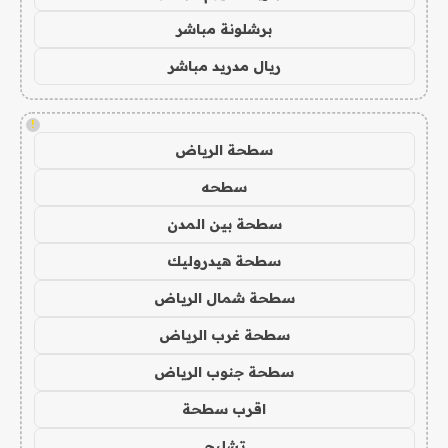
برشلونة مباشر
ريال مدريد مباشر
!
سطحة الرياض
سطحه
سطحة بين المدن
سطحة هيدروليك
سطحة شمال الرياض
سطحة غرب الرياض
سطحة جنوب الرياض
اقرب سطحة
تشليح