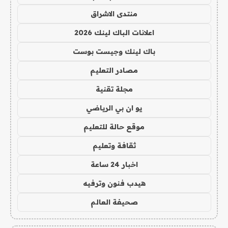
منتدى الاشراق
اعلانات الباك لينك 2026
باك لينك وجيست بوست
مصادر التعليم
مجلة تقنية
يو ان بي الرياضي
موقع حالة للتعليم
ثقافة وتعليم
اخبار 24 ساعة
هيدب فنون وترفيه
صحيفة العالم