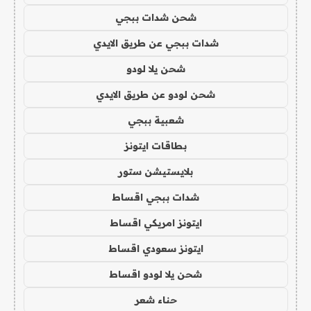
شحن شدات ببجي
شدات ببجي عن طريق الايدي
شحن يلا لودو
شحن لودو عن طريق الايدي
شعبية ببجي
بطاقات ايتونز
بلايستيشن ستور
شدات ببجي اقساط
ايتونز امريكي اقساط
ايتونز سعودي اقساط
شحن يلا لودو اقساط
حناء شعر