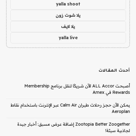
yalla shoot
يلا شوت زون
يلا لايف
yalla live
أحدث المقالات
أصبحت ALL Accor الآن شريكًا لنقل برنامج Membership
Rewards في Amex
يمكن الآن حجز رحلات طيران Calm Air عبر الإنترنت باستخدام نقاط
Aeroplan
Zootopia Better Zoogether إضافة عرض مسبق: أخبار جيدة
لجاذبية سيئة!