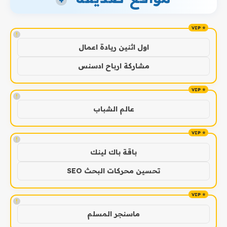
+
!
اول اثنين ريادة اعمال
مشاركة ارباح ادسنس
!
عالم الشباب
!
باقة باك لينك
تحسين محركات البحث SEO
!
ماسنجر المسلم