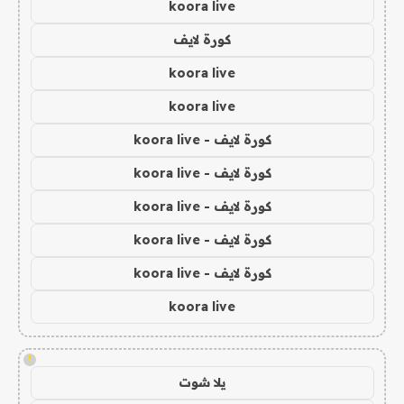
koora live
كورة لايف
koora live
koora live
كورة لايف - koora live
كورة لايف - koora live
كورة لايف - koora live
كورة لايف - koora live
كورة لايف - koora live
koora live
!
يلا شوت