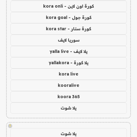
كورة اون لاين - kora onli
كورة جول - kora goal
كورة ستار - kora star
سوريا لايف
يلا لايف - yalla live
يلا كورة - yallakora
kora live
kooralive
koora 365
يلا شوت
!
يلا شوت