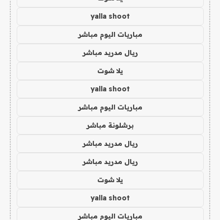
yalla shoot
مباريات اليوم مباشر
ريال مدريد مباشر
يلا شوت
yalla shoot
مباريات اليوم مباشر
برشلونة مباشر
ريال مدريد مباشر
ريال مدريد مباشر
يلا شوت
yalla shoot
مباريات اليوم مباشر