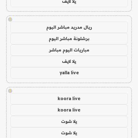
يلا لايف
!
ريال مدريد مباشر اليوم
برشلونة مباشر اليوم
مباريات اليوم مباشر
يلا لايف
yalla live
!
koora live
koora live
يلا شوت
يلا شوت