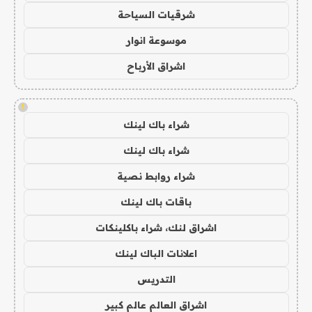
شرقيات السياحة
موسوعة انوار
اشراق الأرباح
!
شراء باك لينك
شراء باك لينك
شراء روابط نصية
باقات باك لينك
اشراق لنك، شراء باكلينكات
اعلانات الباك لينك
التدريس
اشراق العالم عالم كبير